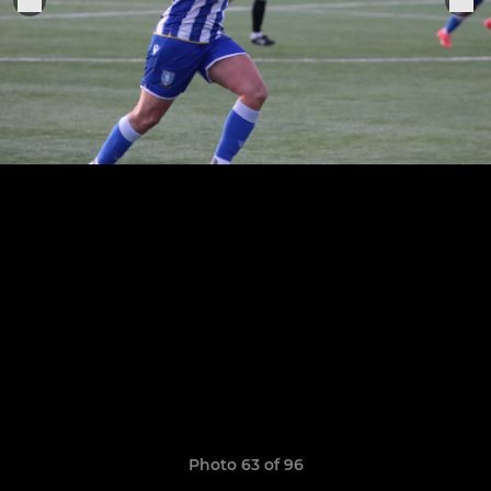
Photo 63 of 96