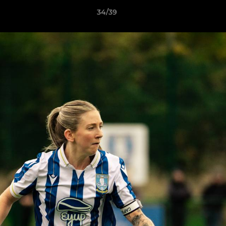
34/39